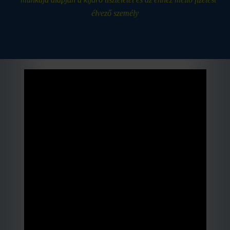
élvező személy