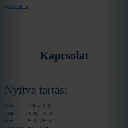
Kapcsolat
Nyitva tartás:
Hétfő: 8:00 – 16:30
Kedd: 8:00 – 16:30
Szerda: 8:00 – 16:30